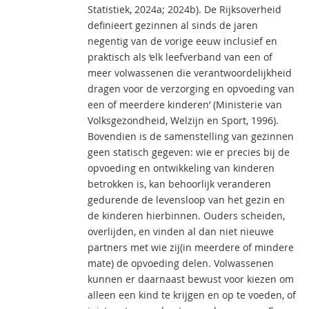
Statistiek, 2024a; 2024b). De Rijksoverheid
definieert gezinnen al sinds de jaren
negentig van de vorige eeuw inclusief en
praktisch als ‘elk leefverband van een of
meer volwassenen die verantwoordelijkheid
dragen voor de verzorging en opvoeding van
een of meerdere kinderen’ (Ministerie van
Volksgezondheid, Welzijn en Sport, 1996).
Bovendien is de samenstelling van gezinnen
geen statisch gegeven: wie er precies bij de
opvoeding en ontwikkeling van kinderen
betrokken is, kan behoorlijk veranderen
gedurende de levensloop van het gezin en
de kinderen hierbinnen. Ouders scheiden,
overlijden, en vinden al dan niet nieuwe
partners met wie zij(in meerdere of mindere
mate) de opvoeding delen. Volwassenen
kunnen er daarnaast bewust voor kiezen om
alleen een kind te krijgen en op te voeden, of