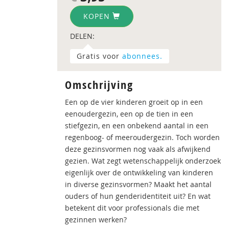
KOPEN
DELEN:
Gratis voor
abonnees.
Omschrijving
Een op de vier kinderen groeit op in een
eenoudergezin, een op de tien in een
stiefgezin, en een onbekend aantal in een
regenboog- of meeroudergezin. Toch worden
deze gezinsvormen nog vaak als afwijkend
gezien. Wat zegt wetenschappelijk onderzoek
eigenlijk over de ontwikkeling van kinderen
in diverse gezinsvormen? Maakt het aantal
ouders of hun genderidentiteit uit? En wat
betekent dit voor professionals die met
gezinnen werken?