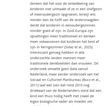
denken dat het voor de ontwikkeling van
kinderen niet uitmaakt of ze in een stiefgezin
of meeroudergezin opgroeien, terwijl iets
minder dan de helft van de ondervraagden
denkt dat kinderen in eenoudergezinnen
minder goed af zijn. In Zuid-Europa zijn
opvattingen meer traditioneel en denken
meer volwassenen dat kinderen het best af
zijn in ‘kerngezinnen’ (Solaz et al., 2025).
Interessant genoeg hebben in alle
onderzochte landen mannen meer
traditionele denkbeelden dan vrouwen. Dit
onderzoek omvatte geen data vanuit
Nederland, maar eerder onderzoek van het
Sociaal en Cultureel Planbureau (Bucx et al.,
2011) laat wel zien dat rond 2010 nog
driekwart van de Nederlanders vond dat een
kind een thuis nodig heeft met zowel de
eigen biologische vader als moeder om