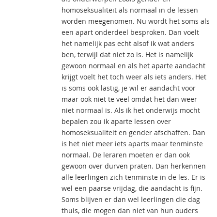
homoseksualiteit als normaal in de lessen
worden meegenomen. Nu wordt het soms als
een apart onderdeel besproken. Dan voelt
het namelijk pas echt alsof ik wat anders
ben, terwijl dat niet zo is. Het is namelijk
gewoon normaal en als het aparte aandacht
krijgt voelt het toch weer als iets anders. Het
is soms ook lastig, je wil er aandacht voor
maar ook niet te veel omdat het dan weer
niet normaal is. Als ik het onderwijs mocht
bepalen zou ik aparte lessen over
homoseksualiteit en gender afschaffen. Dan
is het niet meer iets aparts maar tenminste
normaal. De leraren moeten er dan ook
gewoon over durven praten. Dan herkennen
alle leerlingen zich tenminste in de les. Er is
wel een paarse vrijdag, die aandacht is fijn.
Soms blijven er dan wel leerlingen die dag
thuis, die mogen dan niet van hun ouders