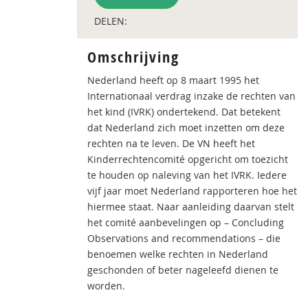
DELEN:
Omschrijving
Nederland heeft op 8 maart 1995 het
Internationaal verdrag inzake de rechten van
het kind (IVRK) ondertekend. Dat betekent
dat Nederland zich moet inzetten om deze
rechten na te leven. De VN heeft het
Kinderrechtencomité opgericht om toezicht
te houden op naleving van het IVRK. Iedere
vijf jaar moet Nederland rapporteren hoe het
hiermee staat. Naar aanleiding daarvan stelt
het comité aanbevelingen op – Concluding
Observations and recommendations – die
benoemen welke rechten in Nederland
geschonden of beter nageleefd dienen te
worden.