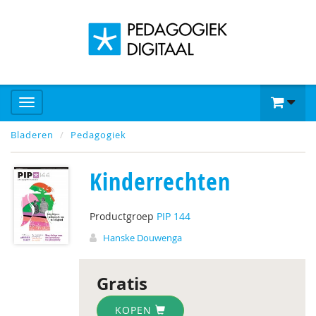
Bladeren
Pedagogiek
Kinderrechten
Productgroep
PIP 144
Hanske Douwenga
Gratis
KOPEN