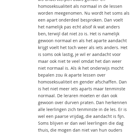
homoseksualiteit als normaal in de lessen
worden meegenomen. Nu wordt het soms als
een apart onderdeel besproken. Dan voelt
het namelijk pas echt alsof ik wat anders
ben, terwijl dat niet zo is. Het is namelijk
gewoon normaal en als het aparte aandacht
krijgt voelt het toch weer als iets anders. Het
is soms ook lastig, je wil er aandacht voor
maar ook niet te veel omdat het dan weer
niet normaal is. Als ik het onderwijs mocht
bepalen zou ik aparte lessen over
homoseksualiteit en gender afschaffen. Dan
is het niet meer iets aparts maar tenminste
normaal. De leraren moeten er dan ook
gewoon over durven praten. Dan herkennen
alle leerlingen zich tenminste in de les. Er is
wel een paarse vrijdag, die aandacht is fijn.
Soms blijven er dan wel leerlingen die dag
thuis, die mogen dan niet van hun ouders