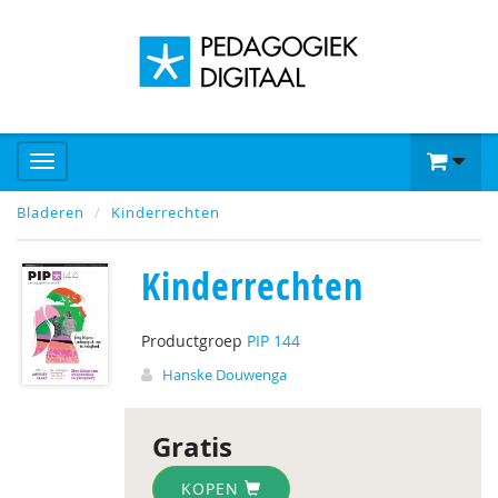
Bladeren
Kinderrechten
Kinderrechten
Productgroep
PIP 144
Hanske Douwenga
Gratis
KOPEN