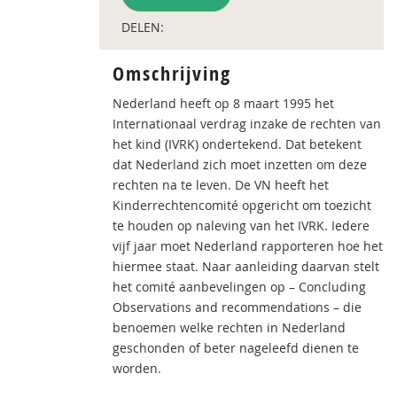
DELEN:
Omschrijving
Nederland heeft op 8 maart 1995 het
Internationaal verdrag inzake de rechten van
het kind (IVRK) ondertekend. Dat betekent
dat Nederland zich moet inzetten om deze
rechten na te leven. De VN heeft het
Kinderrechtencomité opgericht om toezicht
te houden op naleving van het IVRK. Iedere
vijf jaar moet Nederland rapporteren hoe het
hiermee staat. Naar aanleiding daarvan stelt
het comité aanbevelingen op – Concluding
Observations and recommendations – die
benoemen welke rechten in Nederland
geschonden of beter nageleefd dienen te
worden.