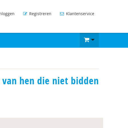
nloggen
Registreren
Klantenservice
van hen die niet bidden