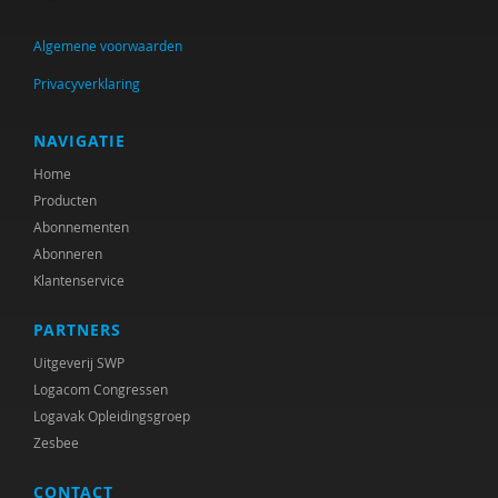
Algemene voorwaarden
Privacyverklaring
NAVIGATIE
Home
Producten
Abonnementen
Abonneren
Klantenservice
PARTNERS
Uitgeverij SWP
Logacom Congressen
Logavak Opleidingsgroep
Zesbee
CONTACT