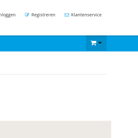
nloggen
Registreren
Klantenservice