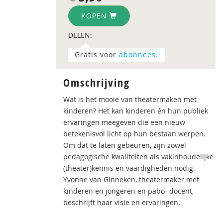
KOPEN
DELEN:
Gratis voor
abonnees.
Omschrijving
Wat is het mooie van theatermaken met
kinderen? Het kan kinderen én hun publiek
ervaringen meegeven die een nieuw
betekenisvol licht op hun bestaan werpen.
Om dat te laten gebeuren, zijn zowel
pedagogische kwaliteiten als vakinhoudelijke
(theater)kennis en vaardigheden nodig.
Yvonne van Ginneken, theatermaker met
kinderen en jongeren en pabo- docent,
beschrijft haar visie en ervaringen.