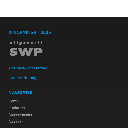
© COPYRIGHT 2026
Algemene voorwaarden
Privacyverklaring
NAVIGATIE
Home
Producten
Abonnementen
Abonneren