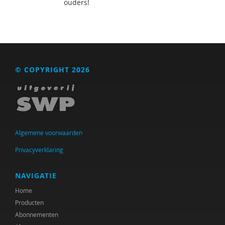
ouders!
© COPYRIGHT 2026
Algemene voorwaarden
Privacyverklaring
NAVIGATIE
Home
Producten
Abonnementen