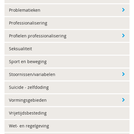
Problematieken
Professionalisering
Profielen professionalisering
Seksualiteit
Sport en beweging
Stoornissen/variabelen
Suïcide - zelfdoding
Vormingsgebieden
Vrijetijdsbesteding
Wet- en regelgeving