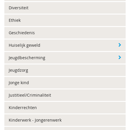
Diversiteit
Ethiek
Geschiedenis
Huiselijk geweld
Jeugdbescherming
Jeugdzorg
Jonge kind
Justitieel/Criminaliteit
Kinderrechten
Kinderwerk - Jongerenwerk