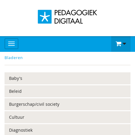
Bladeren
Baby's
Beleid
Burgerschap/civil society
Cultuur
Diagnostiek