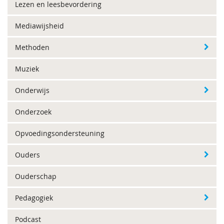
Lezen en leesbevordering
Mediawijsheid
Methoden
Muziek
Onderwijs
Onderzoek
Opvoedingsondersteuning
Ouders
Ouderschap
Pedagogiek
Podcast