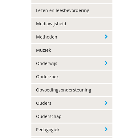
Lezen en leesbevordering
Mediawijsheid
Methoden
Muziek
Onderwijs
Onderzoek
Opvoedingsondersteuning
Ouders
Ouderschap
Pedagogiek