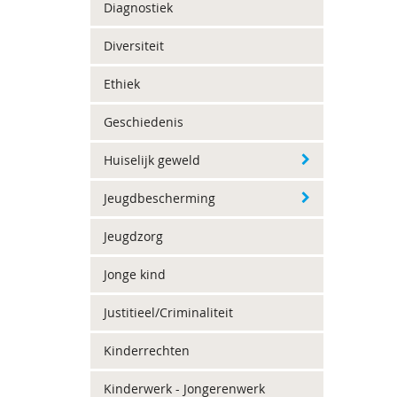
Diagnostiek
Diversiteit
Ethiek
Geschiedenis
Huiselijk geweld
Jeugdbescherming
Jeugdzorg
Jonge kind
Justitieel/Criminaliteit
Kinderrechten
Kinderwerk - Jongerenwerk