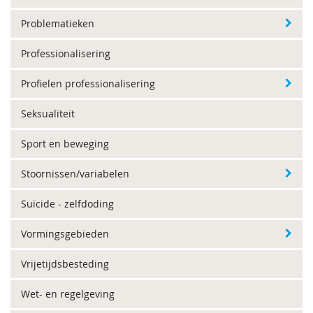
Problematieken
Professionalisering
Profielen professionalisering
Seksualiteit
Sport en beweging
Stoornissen/variabelen
Suïcide - zelfdoding
Vormingsgebieden
Vrijetijdsbesteding
Wet- en regelgeving