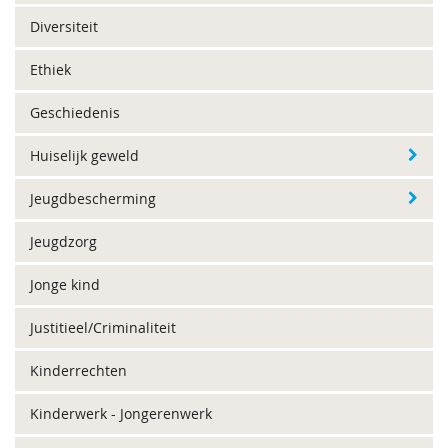
Diversiteit
Ethiek
Geschiedenis
Huiselijk geweld
Jeugdbescherming
Jeugdzorg
Jonge kind
Justitieel/Criminaliteit
Kinderrechten
Kinderwerk - Jongerenwerk