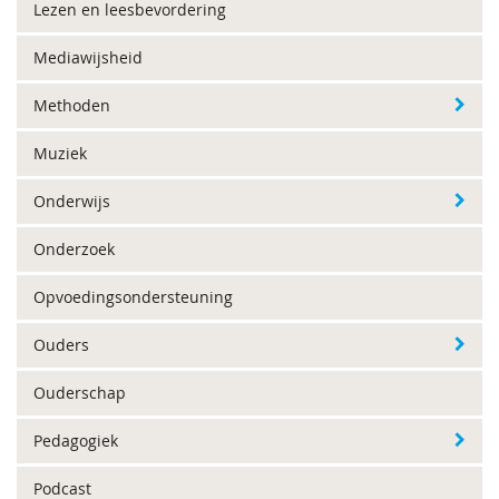
Lezen en leesbevordering
Mediawijsheid
Methoden
Muziek
Onderwijs
Onderzoek
Opvoedingsondersteuning
Ouders
Ouderschap
Pedagogiek
Podcast