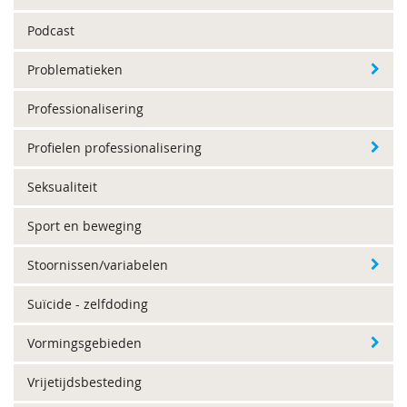
Podcast
Problematieken
Professionalisering
Profielen professionalisering
Seksualiteit
Sport en beweging
Stoornissen/variabelen
Suïcide - zelfdoding
Vormingsgebieden
Vrijetijdsbesteding