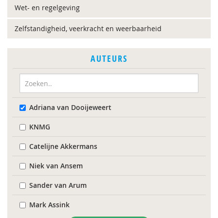
Wet- en regelgeving
Zelfstandigheid, veerkracht en weerbaarheid
AUTEURS
Adriana van Dooijeweert
KNMG
Catelijne Akkermans
Niek van Ansem
Sander van Arum
Mark Assink