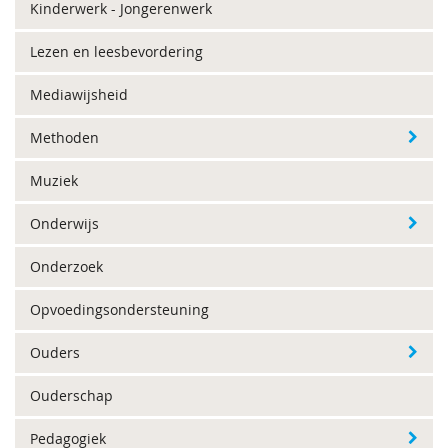
Kinderwerk - Jongerenwerk
Lezen en leesbevordering
Mediawijsheid
Methoden
Muziek
Onderwijs
Onderzoek
Opvoedingsondersteuning
Ouders
Ouderschap
Pedagogiek