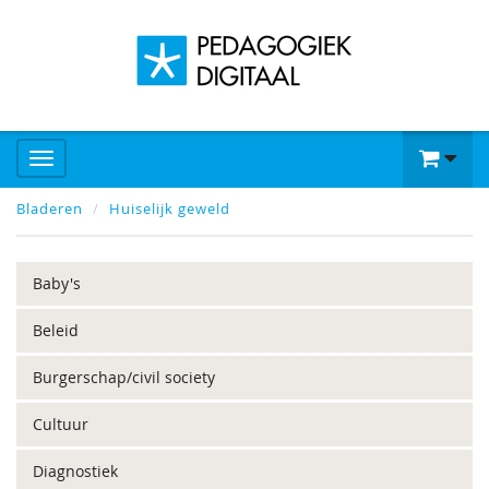
Bladeren
Huiselijk geweld
Baby's
Beleid
Burgerschap/civil society
Cultuur
Diagnostiek