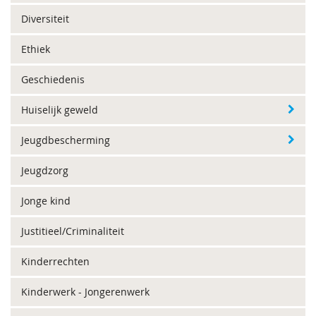
Diversiteit
Ethiek
Geschiedenis
Huiselijk geweld
Jeugdbescherming
Jeugdzorg
Jonge kind
Justitieel/Criminaliteit
Kinderrechten
Kinderwerk - Jongerenwerk