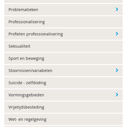
Problematieken
Professionalisering
Profielen professionalisering
Seksualiteit
Sport en beweging
Stoornissen/variabelen
Suïcide - zelfdoding
Vormingsgebieden
Vrijetijdsbesteding
Wet- en regelgeving