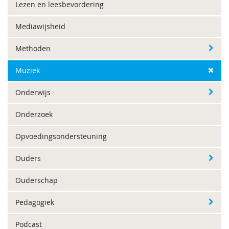
Lezen en leesbevordering
Mediawijsheid
Methoden
Muziek
Onderwijs
Onderzoek
Opvoedingsondersteuning
Ouders
Ouderschap
Pedagogiek
Podcast