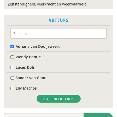
Zelfstandigheid, veerkracht en weerbaarheid
AUTEURS
Adriana van Dooijeweert
Wendy Bontje
Lucas Dols
Sander van Goor
Elly Machtel
AUTEUR FILTEREN