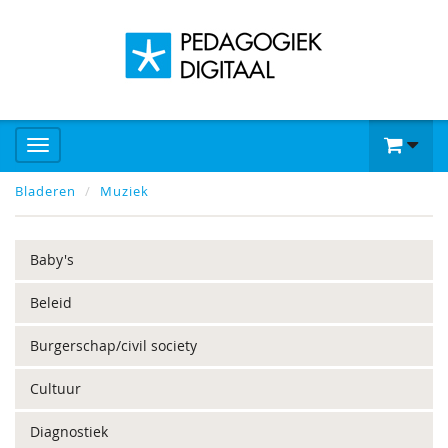
Bladeren
Muziek
Baby's
Beleid
Burgerschap/civil society
Cultuur
Diagnostiek