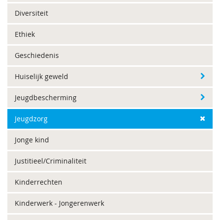
Diversiteit
Ethiek
Geschiedenis
Huiselijk geweld
Jeugdbescherming
Jeugdzorg
Jonge kind
Justitieel/Criminaliteit
Kinderrechten
Kinderwerk - Jongerenwerk