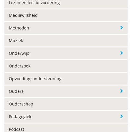
Lezen en leesbevordering
Mediawijsheid
Methoden
Muziek
Onderwijs
Onderzoek
Opvoedingsondersteuning
Ouders
Ouderschap
Pedagogiek
Podcast