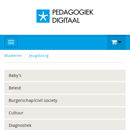
Bladeren
Jeugdzorg
Baby's
Beleid
Burgerschap/civil society
Cultuur
Diagnostiek