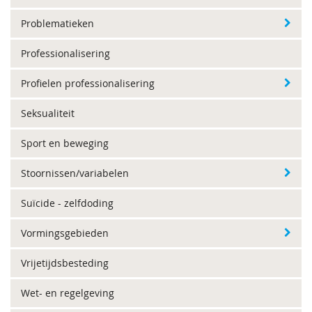
Problematieken
Professionalisering
Profielen professionalisering
Seksualiteit
Sport en beweging
Stoornissen/variabelen
Suïcide - zelfdoding
Vormingsgebieden
Vrijetijdsbesteding
Wet- en regelgeving