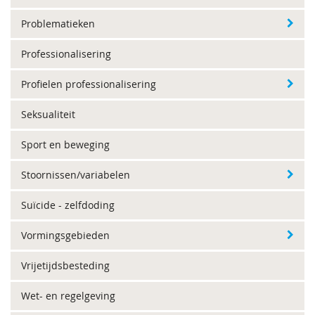
Problematieken
Professionalisering
Profielen professionalisering
Seksualiteit
Sport en beweging
Stoornissen/variabelen
Suïcide - zelfdoding
Vormingsgebieden
Vrijetijdsbesteding
Wet- en regelgeving