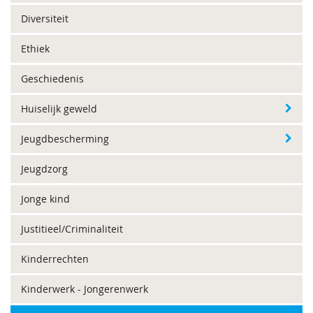
Diversiteit
Ethiek
Geschiedenis
Huiselijk geweld
Jeugdbescherming
Jeugdzorg
Jonge kind
Justitieel/Criminaliteit
Kinderrechten
Kinderwerk - Jongerenwerk