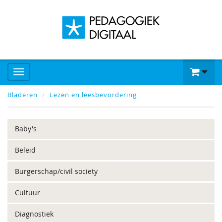
Bladeren
Lezen en leesbevordering
Baby's
Beleid
Burgerschap/civil society
Cultuur
Diagnostiek