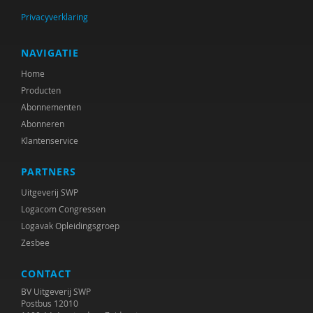
Privacyverklaring
NAVIGATIE
Home
Producten
Abonnementen
Abonneren
Klantenservice
PARTNERS
Uitgeverij SWP
Logacom Congressen
Logavak Opleidingsgroep
Zesbee
CONTACT
BV Uitgeverij SWP
Postbus 12010