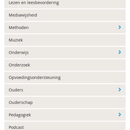
Lezen en leesbevordering
Mediawijsheid
Methoden
Muziek
Onderwijs
Onderzoek
Opvoedingsondersteuning
Ouders
Ouderschap
Pedagogiek
Podcast