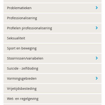
Problematieken
Professionalisering
Profielen professionalisering
Seksualiteit
Sport en beweging
Stoornissen/variabelen
Suïcide - zelfdoding
Vormingsgebieden
Vrijetijdsbesteding
Wet- en regelgeving