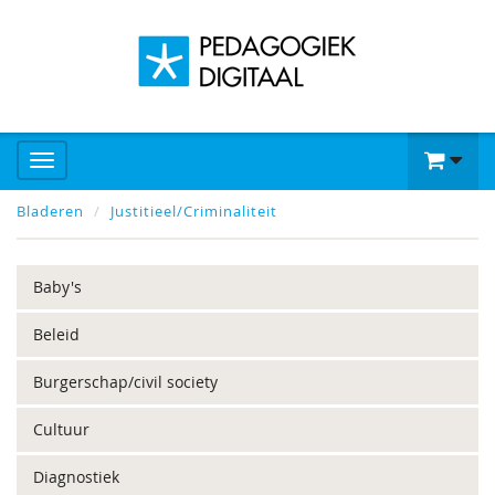
Bladeren
Justitieel/Criminaliteit
Baby's
Beleid
Burgerschap/civil society
Cultuur
Diagnostiek