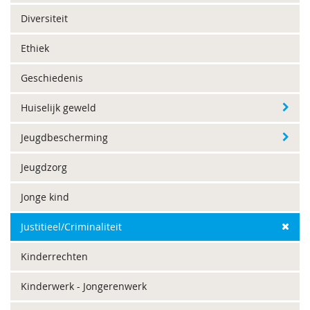
Diversiteit
Ethiek
Geschiedenis
Huiselijk geweld
Jeugdbescherming
Jeugdzorg
Jonge kind
Justitieel/Criminaliteit
Kinderrechten
Kinderwerk - Jongerenwerk