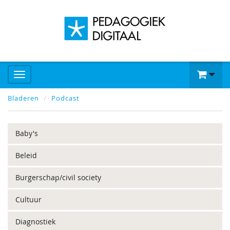
Bladeren
Podcast
Baby's
Beleid
Burgerschap/civil society
Cultuur
Diagnostiek