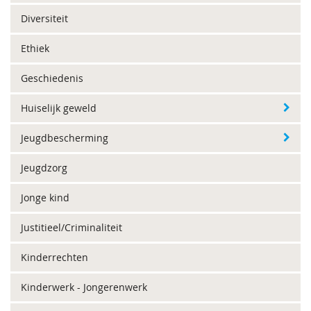
Diversiteit
Ethiek
Geschiedenis
Huiselijk geweld
Jeugdbescherming
Jeugdzorg
Jonge kind
Justitieel/Criminaliteit
Kinderrechten
Kinderwerk - Jongerenwerk