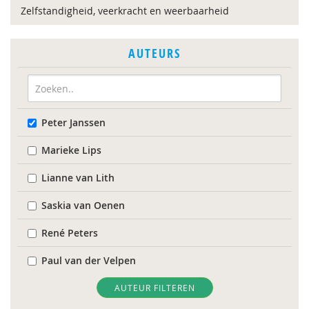
Zelfstandigheid, veerkracht en weerbaarheid
AUTEURS
Peter Janssen
Marieke Lips
Lianne van Lith
Saskia van Oenen
René Peters
Paul van der Velpen
AUTEUR FILTEREN