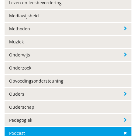
Lezen en leesbevordering
Mediawijsheid
Methoden
Muziek
Onderwijs
Onderzoek
Opvoedingsondersteuning
Ouders
Ouderschap
Pedagogiek
Podcast