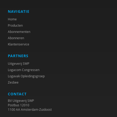
NAVIGATIE
Home
Producten
Abonnementen
Abonneren
Klantenservice
PARTNERS
Uitgeverij SWP
Logacom Congressen
Logavak Opleidingsgroep
Zesbee
CONTACT
BV Uitgeverij SWP
Postbus 12010
1100 AA Amsterdam-Zuidoost