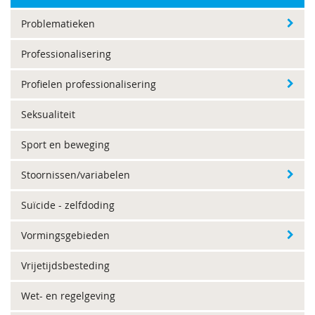
Problematieken
Professionalisering
Profielen professionalisering
Seksualiteit
Sport en beweging
Stoornissen/variabelen
Suïcide - zelfdoding
Vormingsgebieden
Vrijetijdsbesteding
Wet- en regelgeving