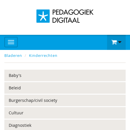
Bladeren
Kinderrechten
Baby's
Beleid
Burgerschap/civil society
Cultuur
Diagnostiek