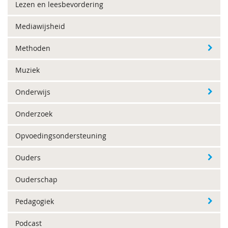
Lezen en leesbevordering
Mediawijsheid
Methoden
Muziek
Onderwijs
Onderzoek
Opvoedingsondersteuning
Ouders
Ouderschap
Pedagogiek
Podcast