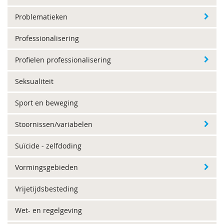
Problematieken
Professionalisering
Profielen professionalisering
Seksualiteit
Sport en beweging
Stoornissen/variabelen
Suïcide - zelfdoding
Vormingsgebieden
Vrijetijdsbesteding
Wet- en regelgeving