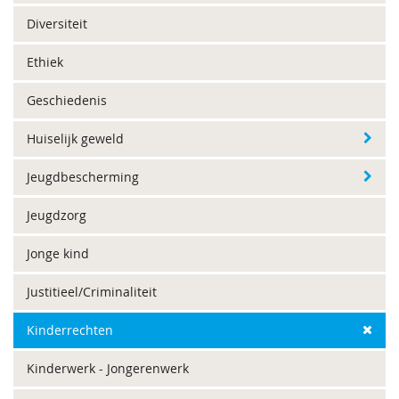
Diversiteit
Ethiek
Geschiedenis
Huiselijk geweld
Jeugdbescherming
Jeugdzorg
Jonge kind
Justitieel/Criminaliteit
Kinderrechten
Kinderwerk - Jongerenwerk