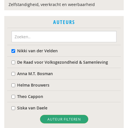
Zelfstandigheid, veerkracht en weerbaarheid
AUTEURS
Nikki van der Velden
De Raad voor Volksgezondheid & Samenleving
Anna M.T. Bosman
Helma Brouwers
Theo Cappon
Siska van Daele
Hanske Douwenga
AUTEUR FILTEREN