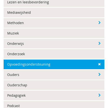
Lezen en leesbevordering
Mediawijsheid
Methoden
Muziek
Onderwijs
Onderzoek
Opvoedingsondersteuning
Ouders
Ouderschap
Pedagogiek
Podcast