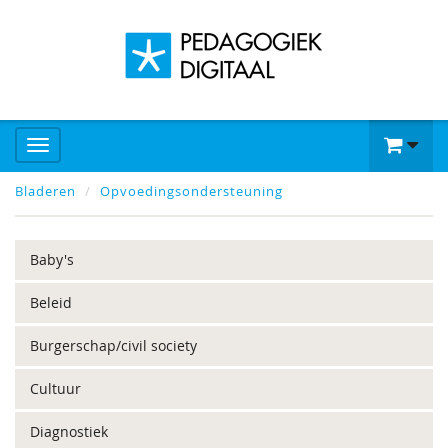
Bladeren
Opvoedingsondersteuning
Baby's
Beleid
Burgerschap/civil society
Cultuur
Diagnostiek