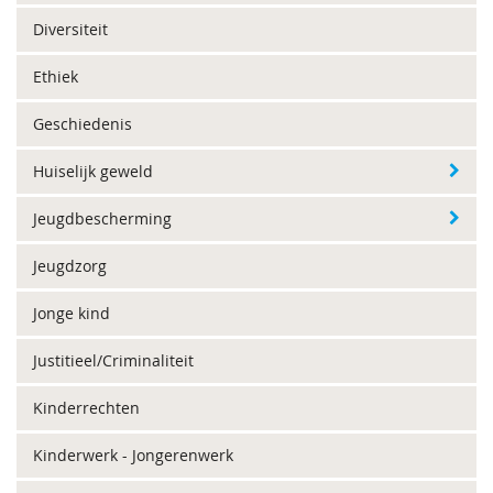
Diversiteit
Ethiek
Geschiedenis
Huiselijk geweld
Jeugdbescherming
Jeugdzorg
Jonge kind
Justitieel/Criminaliteit
Kinderrechten
Kinderwerk - Jongerenwerk