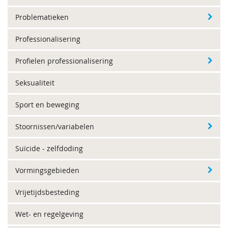
Problematieken
Professionalisering
Profielen professionalisering
Seksualiteit
Sport en beweging
Stoornissen/variabelen
Suïcide - zelfdoding
Vormingsgebieden
Vrijetijdsbesteding
Wet- en regelgeving