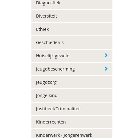
Diagnostiek
Diversiteit
Ethiek
Geschiedenis
Huiselijk geweld
Jeugdbescherming
Jeugdzorg
Jonge kind
Justitieel/Criminaliteit
Kinderrechten
Kinderwerk - Jongerenwerk