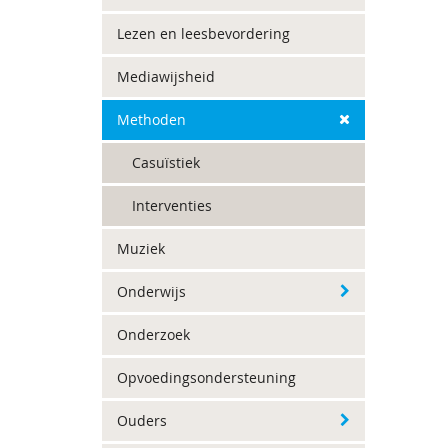
Lezen en leesbevordering
Mediawijsheid
Methoden
Casuïstiek
Interventies
Muziek
Onderwijs
Onderzoek
Opvoedingsondersteuning
Ouders