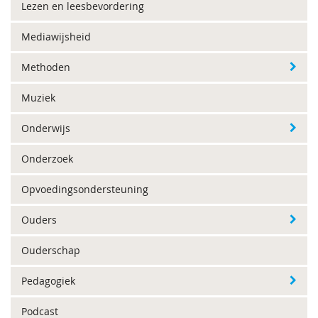
Lezen en leesbevordering
Mediawijsheid
Methoden
Muziek
Onderwijs
Onderzoek
Opvoedingsondersteuning
Ouders
Ouderschap
Pedagogiek
Podcast