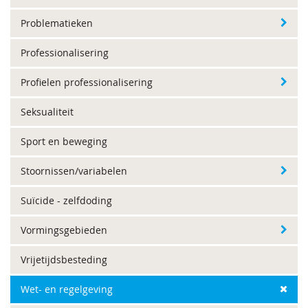
Problematieken
Professionalisering
Profielen professionalisering
Seksualiteit
Sport en beweging
Stoornissen/variabelen
Suïcide - zelfdoding
Vormingsgebieden
Vrijetijdsbesteding
Wet- en regelgeving