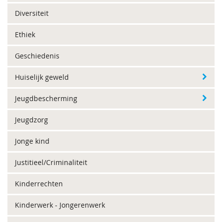
Diversiteit
Ethiek
Geschiedenis
Huiselijk geweld
Jeugdbescherming
Jeugdzorg
Jonge kind
Justitieel/Criminaliteit
Kinderrechten
Kinderwerk - Jongerenwerk