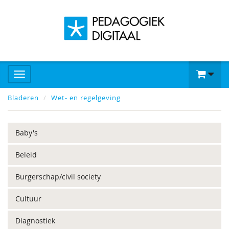
Bladeren
Wet- en regelgeving
Baby's
Beleid
Burgerschap/civil society
Cultuur
Diagnostiek