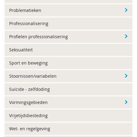
Problematieken
Professionalisering
Profielen professionalisering
Seksualiteit
Sport en beweging
Stoornissen/variabelen
Suïcide - zelfdoding
Vormingsgebieden
Vrijetijdsbesteding
Wet- en regelgeving