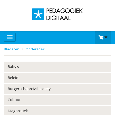
Bladeren
Onderzoek
Baby's
Beleid
Burgerschap/civil society
Cultuur
Diagnostiek