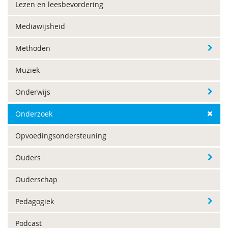
Lezen en leesbevordering
Mediawijsheid
Methoden
Muziek
Onderwijs
Onderzoek
Opvoedingsondersteuning
Ouders
Ouderschap
Pedagogiek
Podcast