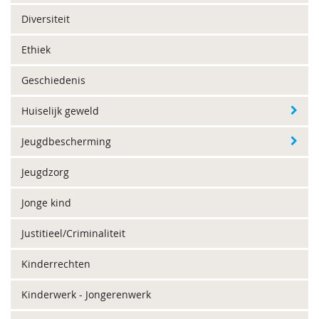
Diversiteit
Ethiek
Geschiedenis
Huiselijk geweld
Jeugdbescherming
Jeugdzorg
Jonge kind
Justitieel/Criminaliteit
Kinderrechten
Kinderwerk - Jongerenwerk