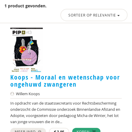
1 product gevonden.
SORTEER OP RELEVANTIE
Koops - Moraal en wetenschap voor
ongehuwd zwangeren
Willem Koops
In opdracht van de staatssecretaris voor Rechtsbescherming
onderzocht de Commissie onderzoek Binnenlandse Afstand en
Adoptie, voorgezeten door pedagoog Micha de Winter, het lot
van jonge vrouwen die in de...
MEER INFO
KOPEN