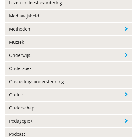
Lezen en leesbevordering
Mediawijsheid
Methoden
Muziek
Onderwijs
Onderzoek
Opvoedingsondersteuning
Ouders
Ouderschap
Pedagogiek
Podcast