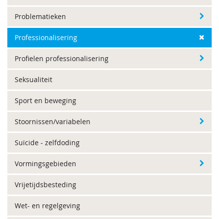
Problematieken
Professionalisering
Profielen professionalisering
Seksualiteit
Sport en beweging
Stoornissen/variabelen
Suïcide - zelfdoding
Vormingsgebieden
Vrijetijdsbesteding
Wet- en regelgeving