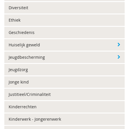
Diversiteit
Ethiek
Geschiedenis
Huiselijk geweld
Jeugdbescherming
Jeugdzorg
Jonge kind
Justitieel/Criminaliteit
Kinderrechten
Kinderwerk - Jongerenwerk