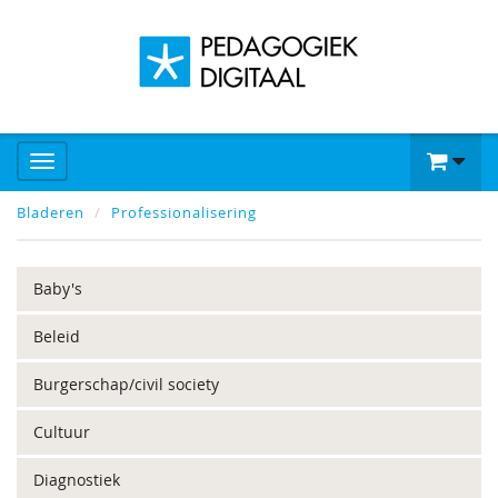
Bladeren
Professionalisering
Baby's
Beleid
Burgerschap/civil society
Cultuur
Diagnostiek