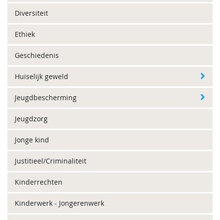
Diversiteit
Ethiek
Geschiedenis
Huiselijk geweld
Jeugdbescherming
Jeugdzorg
Jonge kind
Justitieel/Criminaliteit
Kinderrechten
Kinderwerk - Jongerenwerk