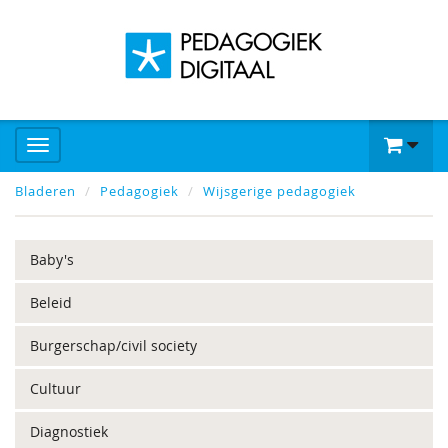
Bladeren
Pedagogiek
Wijsgerige pedagogiek
Baby's
Beleid
Burgerschap/civil society
Cultuur
Diagnostiek