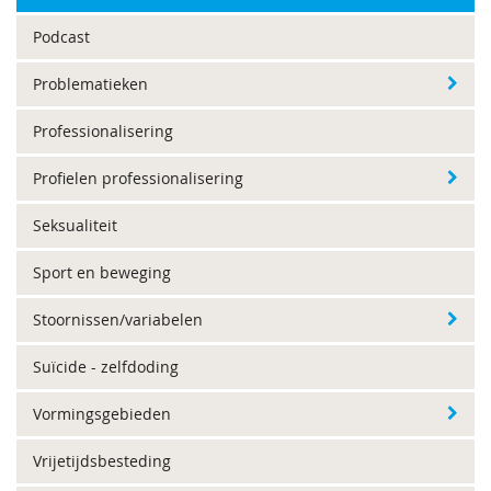
Podcast
Problematieken
Professionalisering
Profielen professionalisering
Seksualiteit
Sport en beweging
Stoornissen/variabelen
Suïcide - zelfdoding
Vormingsgebieden
Vrijetijdsbesteding