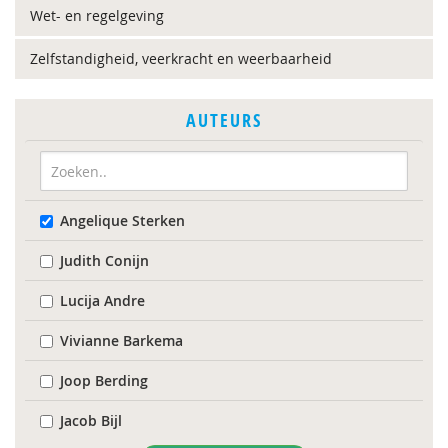
Wet- en regelgeving
Zelfstandigheid, veerkracht en weerbaarheid
AUTEURS
Angelique Sterken
Judith Conijn
Lucija Andre
Vivianne Barkema
Joop Berding
Jacob Bijl