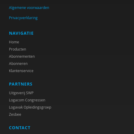
Algemene voorwaarden
Privacyverklaring
NAVIGATIE
Home
Producten
Abonnementen
Abonneren
Klantenservice
PARTNERS
Uitgeverij SWP
Logacom Congressen
Logavak Opleidingsgroep
Zesbee
CONTACT