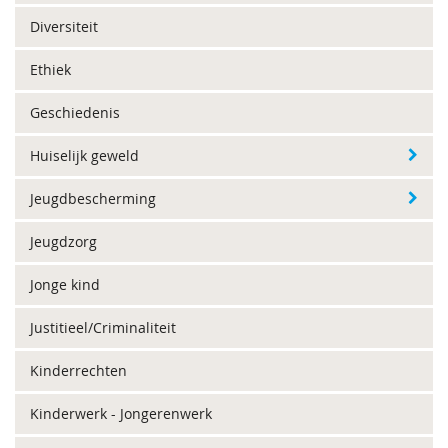
Diversiteit
Ethiek
Geschiedenis
Huiselijk geweld
Jeugdbescherming
Jeugdzorg
Jonge kind
Justitieel/Criminaliteit
Kinderrechten
Kinderwerk - Jongerenwerk