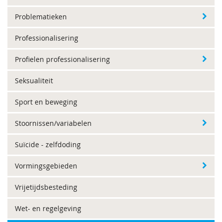
Problematieken
Professionalisering
Profielen professionalisering
Seksualiteit
Sport en beweging
Stoornissen/variabelen
Suïcide - zelfdoding
Vormingsgebieden
Vrijetijdsbesteding
Wet- en regelgeving