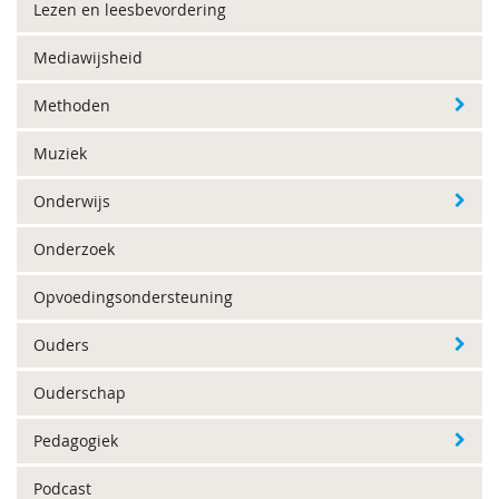
Lezen en leesbevordering
Mediawijsheid
Methoden
Muziek
Onderwijs
Onderzoek
Opvoedingsondersteuning
Ouders
Ouderschap
Pedagogiek
Podcast