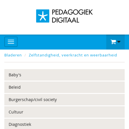
Bladeren
Zelfstandigheid, veerkracht en weerbaarheid
Baby's
Beleid
Burgerschap/civil society
Cultuur
Diagnostiek