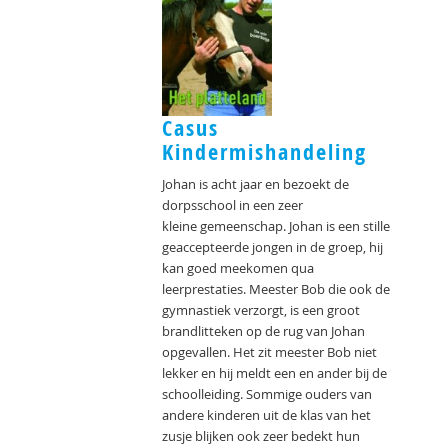
Casus
Kindermishandeling
Johan is acht jaar en bezoekt de
dorpsschool in een zeer
kleine gemeenschap. Johan is een stille
geaccepteerde jongen in de groep, hij
kan goed meekomen qua
leerprestaties. Meester Bob die ook de
gymnastiek verzorgt, is een groot
brandlitteken op de rug van Johan
opgevallen. Het zit meester Bob niet
lekker en hij meldt een en ander bij de
schoolleiding. Sommige ouders van
andere kinderen uit de klas van het
zusje blijken ook zeer bedekt hun