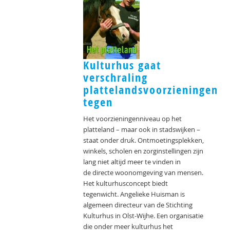
Kulturhus gaat
verschraling
plattelandsvoorzieningen
tegen
Het voorzieningenniveau op het
platteland – maar ook in stadswijken –
staat onder druk. Ontmoetingsplekken,
winkels, scholen en zorginstellingen zijn
lang niet altijd meer te vinden in
de directe woonomgeving van mensen.
Het kulturhusconcept biedt
tegenwicht. Angelieke Huisman is
algemeen directeur van de Stichting
Kulturhus in Olst-Wijhe. Een organisatie
die onder meer kulturhus het