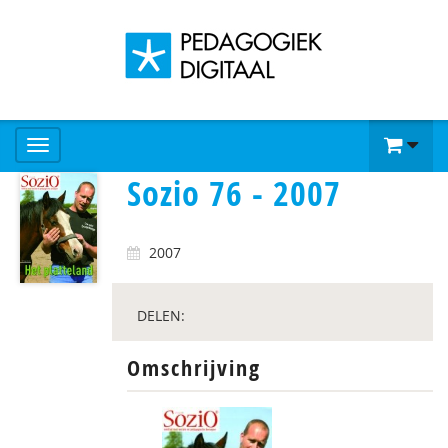
Sozio 76 - 2007
2007
DELEN:
Omschrijving