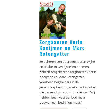
Zorgboeren Karin
Kooijman en Marc
Rotengatter
Ze beheren een boerderij tussen Wijhe
en Raalte, in Overijssel en noemen
zichzelf ‘omgekeerde zorgboeren’. Karin
Kooijman en Marc Rotengatter,
voorheen begeleiders in de
gehandicaptenzorg, zoeken activiteiten
die passend zijn voor hun cliënten. ‘Wij
hebben geen vast aanbod maar
bouwen een bedrijf op maat.’