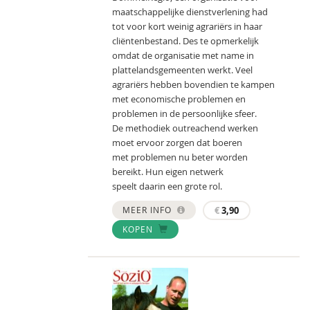
maatschappelijke dienstverlening had
tot voor kort weinig agrariërs in haar
cliëntenbestand. Des te opmerkelijk
omdat de organisatie met name in
plattelandsgemeenten werkt. Veel
agrariërs hebben bovendien te kampen
met economische problemen en
problemen in de persoonlijke sfeer.
De methodiek outreachend werken
moet ervoor zorgen dat boeren
met problemen nu beter worden
bereikt. Hun eigen netwerk
speelt daarin een grote rol.
MEER INFO
€
3,90
KOPEN