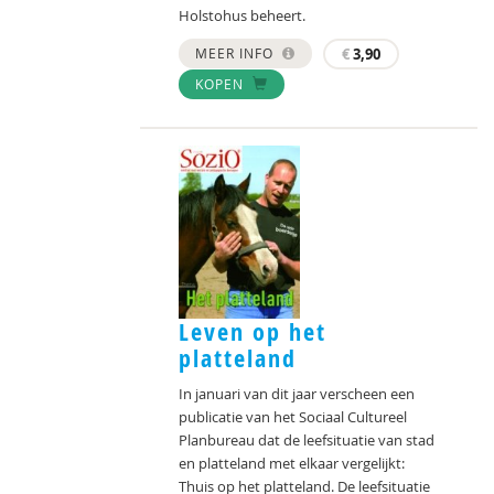
Holstohus beheert.
MEER INFO
€
3,90
KOPEN
Leven op het
platteland
In januari van dit jaar verscheen een
publicatie van het Sociaal Cultureel
Planbureau dat de leefsituatie van stad
en platteland met elkaar vergelijkt:
Thuis op het platteland. De leefsituatie