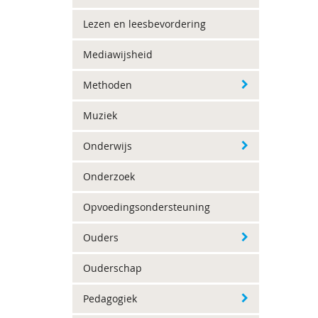
Lezen en leesbevordering
Mediawijsheid
Methoden
Muziek
Onderwijs
Onderzoek
Opvoedingsondersteuning
Ouders
Ouderschap
Pedagogiek