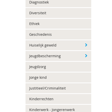
Diagnostiek
Diversiteit
Ethiek
Geschiedenis
Huiselijk geweld
Jeugdbescherming
Jeugdzorg
Jonge kind
Justitieel/Criminaliteit
Kinderrechten
Kinderwerk - Jongerenwerk