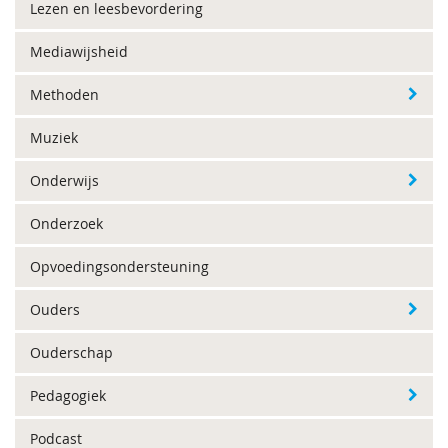
Lezen en leesbevordering
Mediawijsheid
Methoden
Muziek
Onderwijs
Onderzoek
Opvoedingsondersteuning
Ouders
Ouderschap
Pedagogiek
Podcast