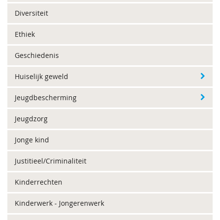
Diversiteit
Ethiek
Geschiedenis
Huiselijk geweld
Jeugdbescherming
Jeugdzorg
Jonge kind
Justitieel/Criminaliteit
Kinderrechten
Kinderwerk - Jongerenwerk