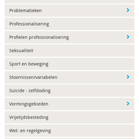
Problematieken
Professionalisering
Profielen professionalisering
Seksualiteit
Sport en beweging
Stoornissen/variabelen
Suïcide - zelfdoding
Vormingsgebieden
Vrijetijdsbesteding
Wet- en regelgeving