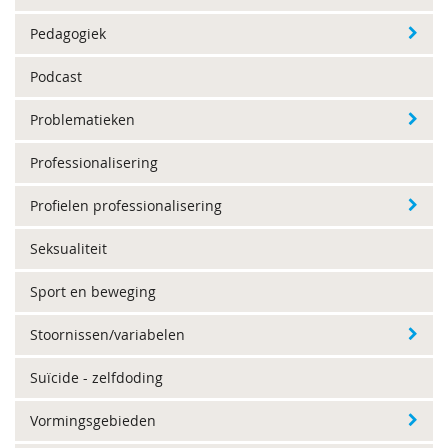
Pedagogiek
Podcast
Problematieken
Professionalisering
Profielen professionalisering
Seksualiteit
Sport en beweging
Stoornissen/variabelen
Suïcide - zelfdoding
Vormingsgebieden