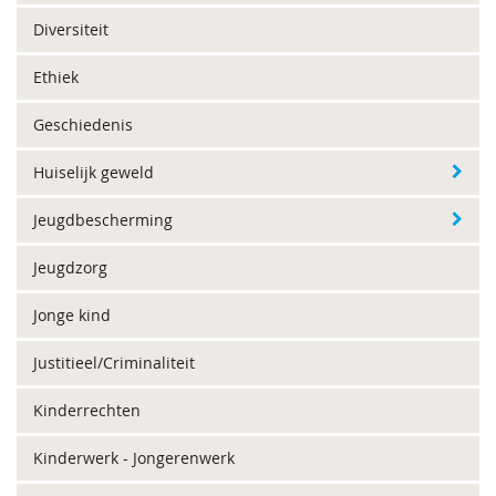
Diversiteit
Ethiek
Geschiedenis
Huiselijk geweld
Jeugdbescherming
Jeugdzorg
Jonge kind
Justitieel/Criminaliteit
Kinderrechten
Kinderwerk - Jongerenwerk