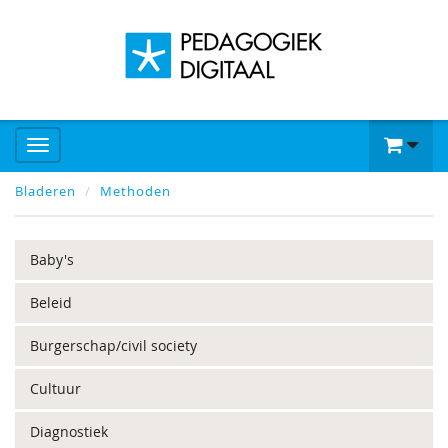
Bladeren
Methoden
Baby's
Beleid
Burgerschap/civil society
Cultuur
Diagnostiek