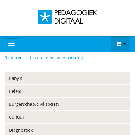
Bladeren
Lezen en leesbevordering
Baby's
Beleid
Burgerschap/civil society
Cultuur
Diagnostiek