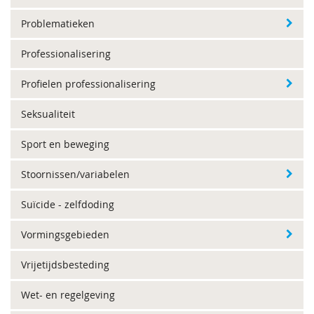
Problematieken
Professionalisering
Profielen professionalisering
Seksualiteit
Sport en beweging
Stoornissen/variabelen
Suïcide - zelfdoding
Vormingsgebieden
Vrijetijdsbesteding
Wet- en regelgeving