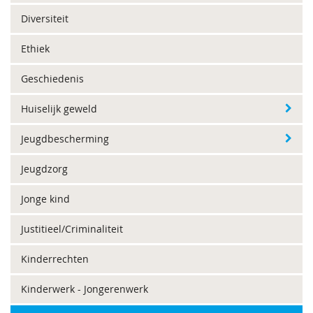
Diversiteit
Ethiek
Geschiedenis
Huiselijk geweld
Jeugdbescherming
Jeugdzorg
Jonge kind
Justitieel/Criminaliteit
Kinderrechten
Kinderwerk - Jongerenwerk