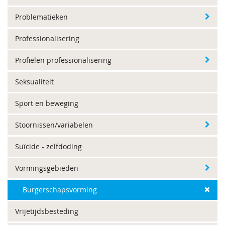
Problematieken
Professionalisering
Profielen professionalisering
Seksualiteit
Sport en beweging
Stoornissen/variabelen
Suïcide - zelfdoding
Vormingsgebieden
Burgerschapsvorming
Vrijetijdsbesteding