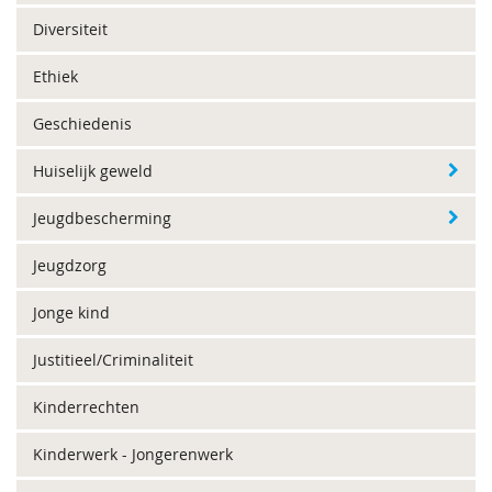
Diversiteit
Ethiek
Geschiedenis
Huiselijk geweld
Jeugdbescherming
Jeugdzorg
Jonge kind
Justitieel/Criminaliteit
Kinderrechten
Kinderwerk - Jongerenwerk