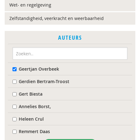
Wet- en regelgeving
Zelfstandigheid, veerkracht en weerbaarheid
AUTEURS
Geertjan Overbeek
Gerdien Bertram-Troost
Gert Biesta
Annelies Borst,
Heleen Crul
Remmert Daas