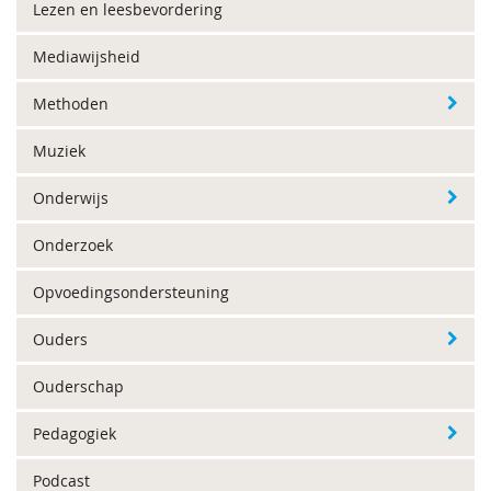
Lezen en leesbevordering
Mediawijsheid
Methoden
Muziek
Onderwijs
Onderzoek
Opvoedingsondersteuning
Ouders
Ouderschap
Pedagogiek
Podcast