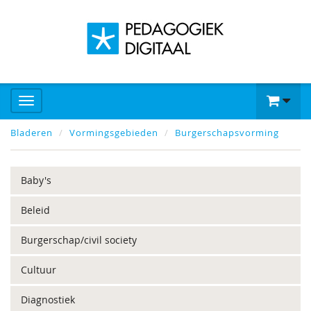
Bladeren
Vormingsgebieden
Burgerschapsvorming
Baby's
Beleid
Burgerschap/civil society
Cultuur
Diagnostiek