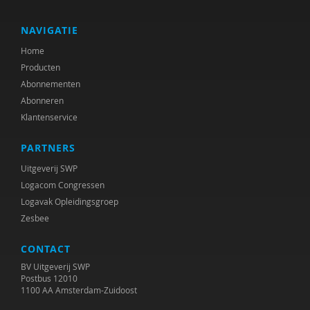
NAVIGATIE
Home
Producten
Abonnementen
Abonneren
Klantenservice
PARTNERS
Uitgeverij SWP
Logacom Congressen
Logavak Opleidingsgroep
Zesbee
CONTACT
BV Uitgeverij SWP
Postbus 12010
1100 AA Amsterdam-Zuidoost