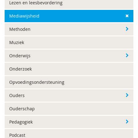
Lezen en leesbevordering
Mediawijsheid
Methoden
Muziek
Onderwijs
Onderzoek
Opvoedingsondersteuning
Ouders
Ouderschap
Pedagogiek
Podcast