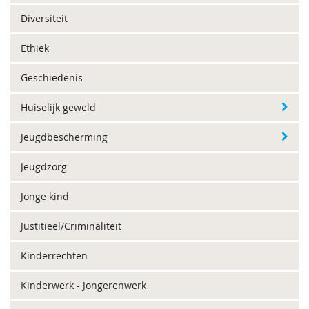
Diversiteit
Ethiek
Geschiedenis
Huiselijk geweld
Jeugdbescherming
Jeugdzorg
Jonge kind
Justitieel/Criminaliteit
Kinderrechten
Kinderwerk - Jongerenwerk