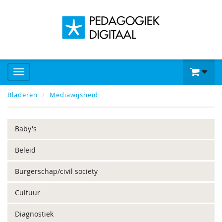
Bladeren
Mediawijsheid
Baby's
Beleid
Burgerschap/civil society
Cultuur
Diagnostiek