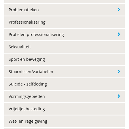
Problematieken
Professionalisering
Profielen professionalisering
Seksualiteit
Sport en beweging
Stoornissen/variabelen
Suïcide - zelfdoding
Vormingsgebieden
Vrijetijdsbesteding
Wet- en regelgeving