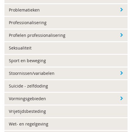
Problematieken
Professionalisering
Profielen professionalisering
Seksualiteit
Sport en beweging
Stoornissen/variabelen
Suïcide - zelfdoding
Vormingsgebieden
Vrijetijdsbesteding
Wet- en regelgeving