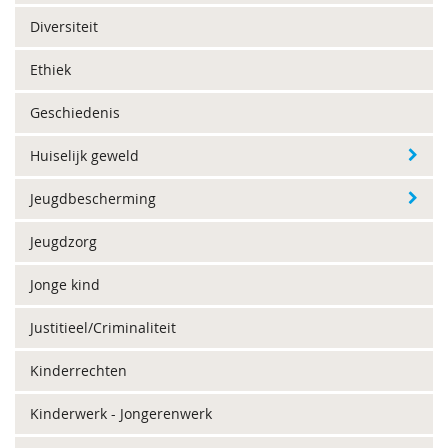
Diversiteit
Ethiek
Geschiedenis
Huiselijk geweld
Jeugdbescherming
Jeugdzorg
Jonge kind
Justitieel/Criminaliteit
Kinderrechten
Kinderwerk - Jongerenwerk