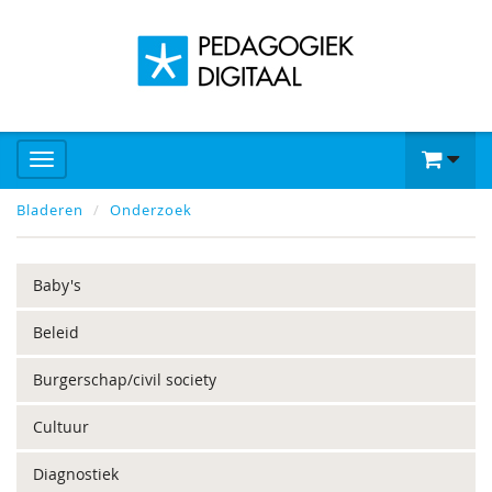
Bladeren
Onderzoek
Baby's
Beleid
Burgerschap/civil society
Cultuur
Diagnostiek