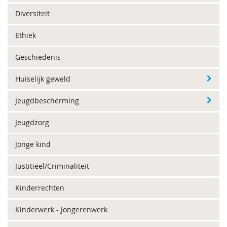
Diversiteit
Ethiek
Geschiedenis
Huiselijk geweld
Jeugdbescherming
Jeugdzorg
Jonge kind
Justitieel/Criminaliteit
Kinderrechten
Kinderwerk - Jongerenwerk