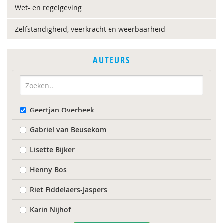
Wet- en regelgeving
Zelfstandigheid, veerkracht en weerbaarheid
AUTEURS
Geertjan Overbeek
Gabriel van Beusekom
Lisette Bijker
Henny Bos
Riet Fiddelaers-Jaspers
Karin Nijhof