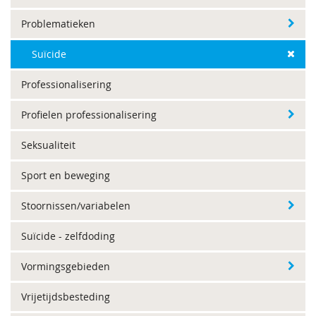
Problematieken
Suïcide
Professionalisering
Profielen professionalisering
Seksualiteit
Sport en beweging
Stoornissen/variabelen
Suïcide - zelfdoding
Vormingsgebieden
Vrijetijdsbesteding