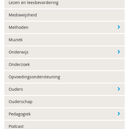
Lezen en leesbevordering
Mediawijsheid
Methoden
Muziek
Onderwijs
Onderzoek
Opvoedingsondersteuning
Ouders
Ouderschap
Pedagogiek
Podcast