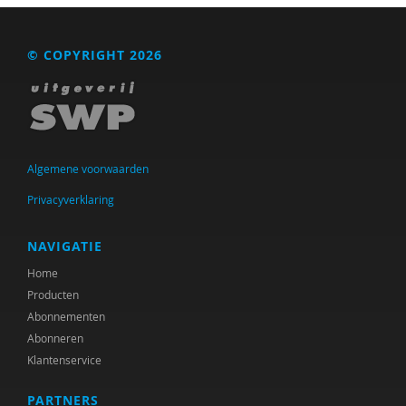
© COPYRIGHT 2026
Algemene voorwaarden
Privacyverklaring
NAVIGATIE
Home
Producten
Abonnementen
Abonneren
Klantenservice
PARTNERS