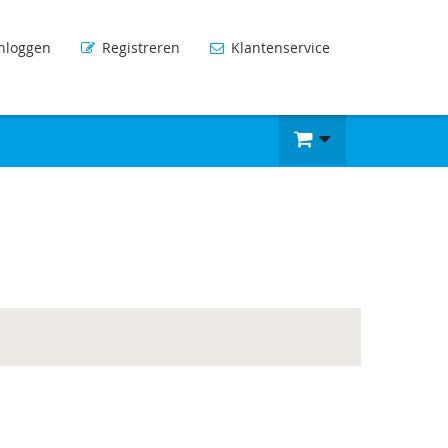
nloggen
Registreren
Klantenservice