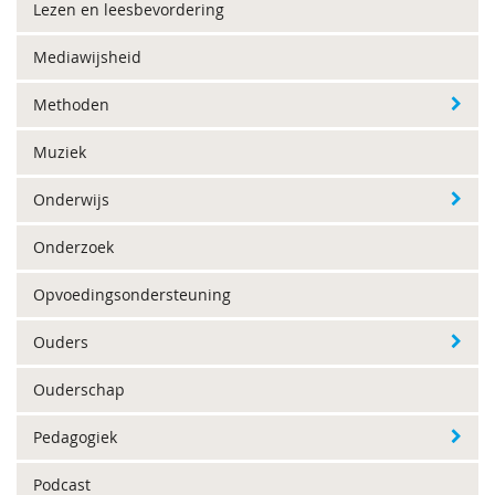
Lezen en leesbevordering
Mediawijsheid
Methoden
Muziek
Onderwijs
Onderzoek
Opvoedingsondersteuning
Ouders
Ouderschap
Pedagogiek
Podcast