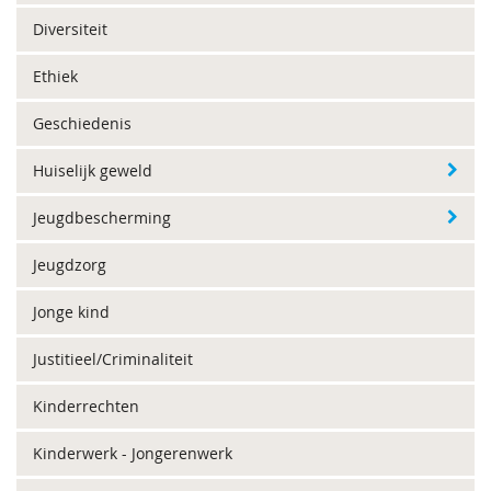
Diversiteit
Ethiek
Geschiedenis
Huiselijk geweld
Jeugdbescherming
Jeugdzorg
Jonge kind
Justitieel/Criminaliteit
Kinderrechten
Kinderwerk - Jongerenwerk