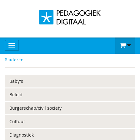
Bladeren
Baby's
Beleid
Burgerschap/civil society
Cultuur
Diagnostiek