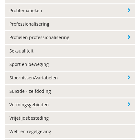
Problematieken
Professionalisering
Profielen professionalisering
Seksualiteit
Sport en beweging
Stoornissen/variabelen
Suïcide - zelfdoding
Vormingsgebieden
Vrijetijdsbesteding
Wet- en regelgeving