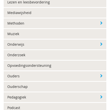
Lezen en leesbevordering
Mediawijsheid
Methoden
Muziek
Onderwijs
Onderzoek
Opvoedingsondersteuning
Ouders
Ouderschap
Pedagogiek
Podcast