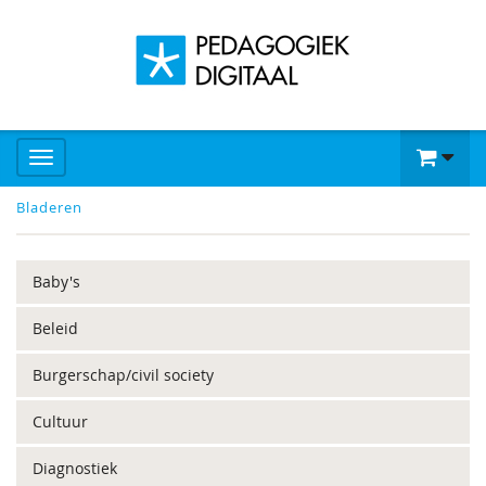
Bladeren
Baby's
Beleid
Burgerschap/civil society
Cultuur
Diagnostiek