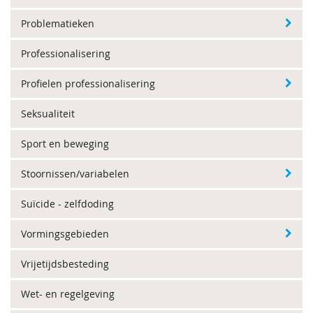
Problematieken
Professionalisering
Profielen professionalisering
Seksualiteit
Sport en beweging
Stoornissen/variabelen
Suïcide - zelfdoding
Vormingsgebieden
Vrijetijdsbesteding
Wet- en regelgeving