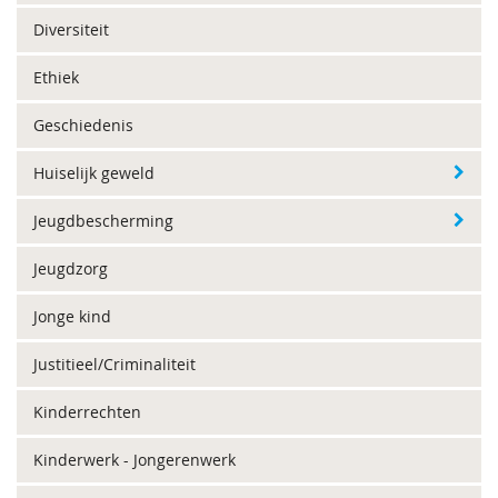
Diversiteit
Ethiek
Geschiedenis
Huiselijk geweld
Jeugdbescherming
Jeugdzorg
Jonge kind
Justitieel/Criminaliteit
Kinderrechten
Kinderwerk - Jongerenwerk