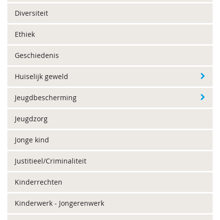
Diversiteit
Ethiek
Geschiedenis
Huiselijk geweld
Jeugdbescherming
Jeugdzorg
Jonge kind
Justitieel/Criminaliteit
Kinderrechten
Kinderwerk - Jongerenwerk