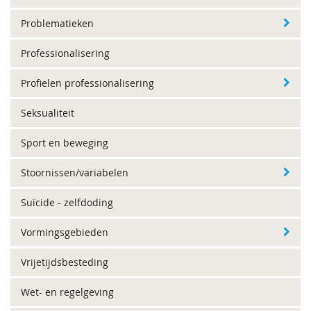
Problematieken
Professionalisering
Profielen professionalisering
Seksualiteit
Sport en beweging
Stoornissen/variabelen
Suïcide - zelfdoding
Vormingsgebieden
Vrijetijdsbesteding
Wet- en regelgeving