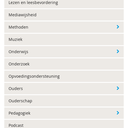
Lezen en leesbevordering
Mediawijsheid
Methoden
Muziek
Onderwijs
Onderzoek
Opvoedingsondersteuning
Ouders
Ouderschap
Pedagogiek
Podcast