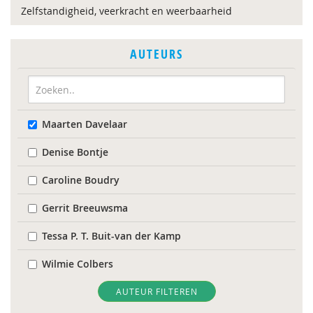
Zelfstandigheid, veerkracht en weerbaarheid
AUTEURS
Maarten Davelaar
Denise Bontje
Caroline Boudry
Gerrit Breeuwsma
Tessa P. T. Buit-van der Kamp
Wilmie Colbers
Cristina Colonnesi
AUTEUR FILTEREN