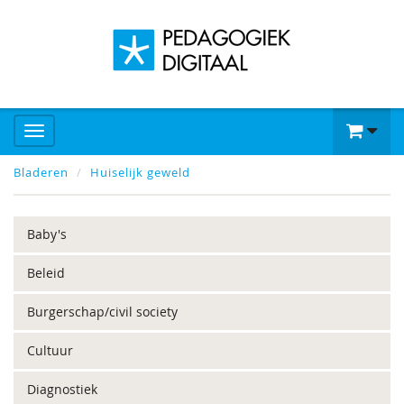
Bladeren
Huiselijk geweld
Baby's
Beleid
Burgerschap/civil society
Cultuur
Diagnostiek