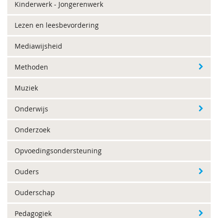
Kinderwerk - Jongerenwerk
Lezen en leesbevordering
Mediawijsheid
Methoden
Muziek
Onderwijs
Onderzoek
Opvoedingsondersteuning
Ouders
Ouderschap
Pedagogiek