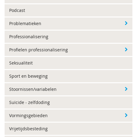
Podcast
Problematieken
Professionalisering
Profielen professionalisering
Seksualiteit
Sport en beweging
Stoornissen/variabelen
Suïcide - zelfdoding
Vormingsgebieden
Vrijetijdsbesteding