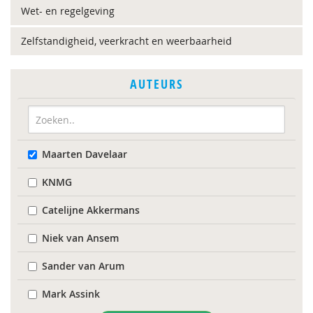
Wet- en regelgeving
Zelfstandigheid, veerkracht en weerbaarheid
AUTEURS
Maarten Davelaar
KNMG
Catelijne Akkermans
Niek van Ansem
Sander van Arum
Mark Assink