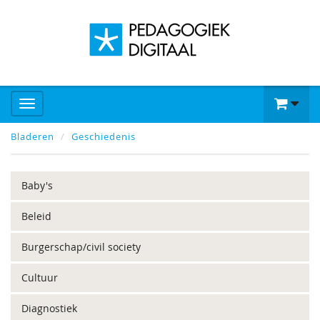
Bladeren
Geschiedenis
Baby's
Beleid
Burgerschap/civil society
Cultuur
Diagnostiek