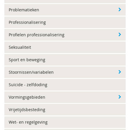
Problematieken
Professionalisering
Profielen professionalisering
Seksualiteit
Sport en beweging
Stoornissen/variabelen
Suïcide - zelfdoding
Vormingsgebieden
Vrijetijdsbesteding
Wet- en regelgeving