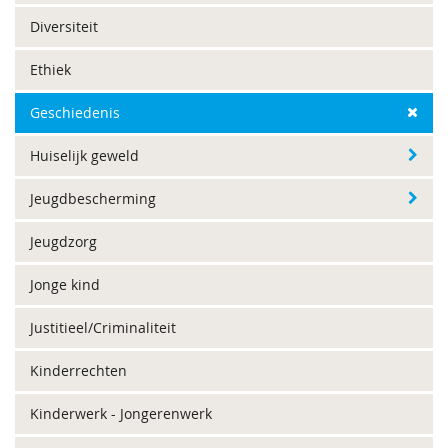
Diversiteit
Ethiek
Geschiedenis
Huiselijk geweld
Jeugdbescherming
Jeugdzorg
Jonge kind
Justitieel/Criminaliteit
Kinderrechten
Kinderwerk - Jongerenwerk