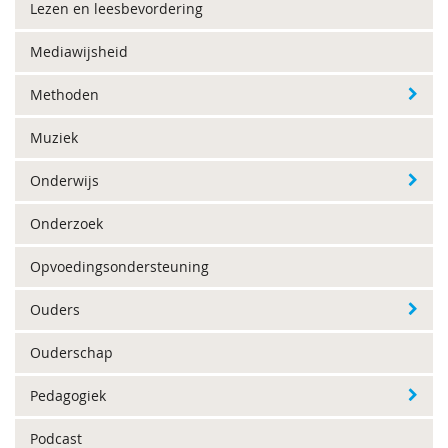
Lezen en leesbevordering
Mediawijsheid
Methoden
Muziek
Onderwijs
Onderzoek
Opvoedingsondersteuning
Ouders
Ouderschap
Pedagogiek
Podcast