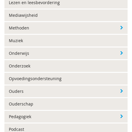
Lezen en leesbevordering
Mediawijsheid
Methoden
Muziek
Onderwijs
Onderzoek
Opvoedingsondersteuning
Ouders
Ouderschap
Pedagogiek
Podcast