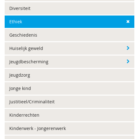
Diversiteit
Ethiek
Geschiedenis
Huiselijk geweld
Jeugdbescherming
Jeugdzorg
Jonge kind
Justitieel/Criminaliteit
Kinderrechten
Kinderwerk - Jongerenwerk