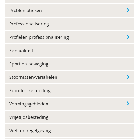
Problematieken
Professionalisering
Profielen professionalisering
Seksualiteit
Sport en beweging
Stoornissen/variabelen
Suïcide - zelfdoding
Vormingsgebieden
Vrijetijdsbesteding
Wet- en regelgeving