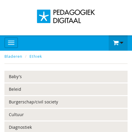
Bladeren
Ethiek
Baby's
Beleid
Burgerschap/civil society
Cultuur
Diagnostiek