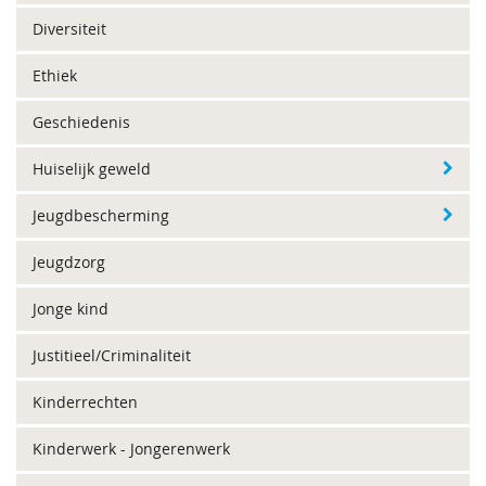
Diversiteit
Ethiek
Geschiedenis
Huiselijk geweld
Jeugdbescherming
Jeugdzorg
Jonge kind
Justitieel/Criminaliteit
Kinderrechten
Kinderwerk - Jongerenwerk