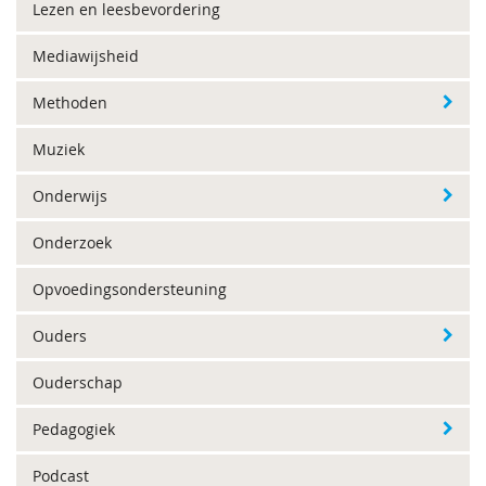
Lezen en leesbevordering
Mediawijsheid
Methoden
Muziek
Onderwijs
Onderzoek
Opvoedingsondersteuning
Ouders
Ouderschap
Pedagogiek
Podcast