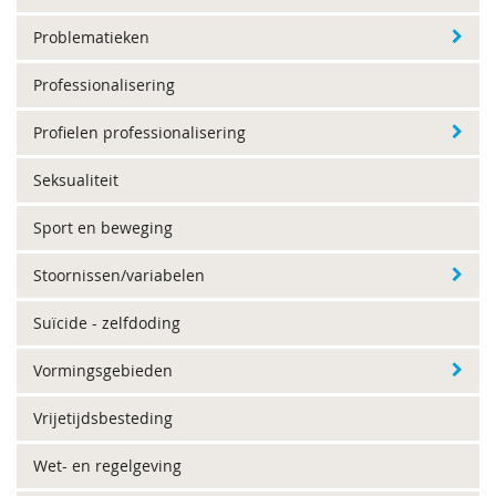
Problematieken
Professionalisering
Profielen professionalisering
Seksualiteit
Sport en beweging
Stoornissen/variabelen
Suïcide - zelfdoding
Vormingsgebieden
Vrijetijdsbesteding
Wet- en regelgeving