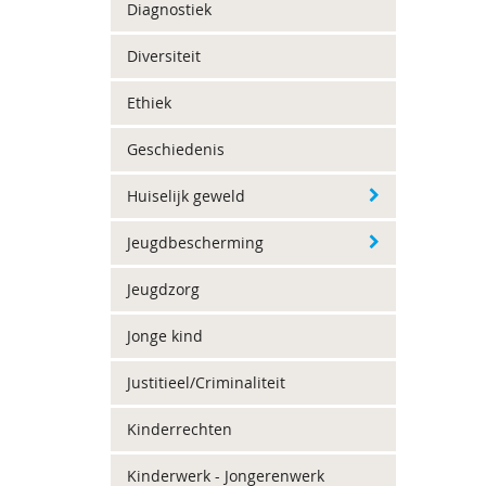
Diagnostiek
Diversiteit
Ethiek
Geschiedenis
Huiselijk geweld
Jeugdbescherming
Jeugdzorg
Jonge kind
Justitieel/Criminaliteit
Kinderrechten
Kinderwerk - Jongerenwerk