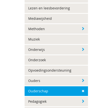
Lezen en leesbevordering
Mediawijsheid
Methoden
Muziek
Onderwijs
Onderzoek
Opvoedingsondersteuning
Ouders
Ouderschap
Pedagogiek