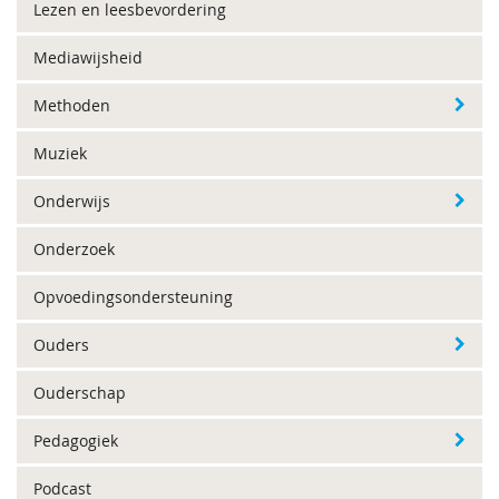
Lezen en leesbevordering
Mediawijsheid
Methoden
Muziek
Onderwijs
Onderzoek
Opvoedingsondersteuning
Ouders
Ouderschap
Pedagogiek
Podcast