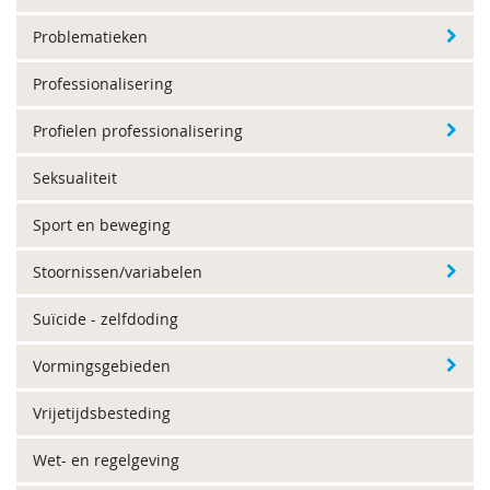
Problematieken
Professionalisering
Profielen professionalisering
Seksualiteit
Sport en beweging
Stoornissen/variabelen
Suïcide - zelfdoding
Vormingsgebieden
Vrijetijdsbesteding
Wet- en regelgeving