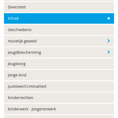
Diversiteit
Ethiek
Geschiedenis
Huiselijk geweld
Jeugdbescherming
Jeugdzorg
Jonge kind
Justitieel/Criminaliteit
Kinderrechten
Kinderwerk - Jongerenwerk