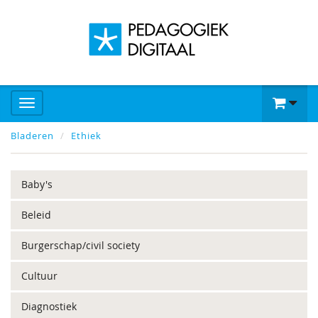
Bladeren
Ethiek
Baby's
Beleid
Burgerschap/civil society
Cultuur
Diagnostiek