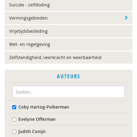
Suïcide - zelfdoding
Vormingsgebieden
Vrijetijdsbesteding
Wet- en regelgeving
Zelfstandigheid, veerkracht en weerbaarheid
AUTEURS
Coby Hartog-Polkerman
Evelyne Offerman
Judith Conijn