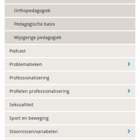
Orthopedagogiek
Pedagogische basis
Wijsgerige pedagogiek
Podcast
Problematieken
Professionalisering
Profielen professionalisering
Seksualiteit
Sport en beweging
Stoornissen/variabelen