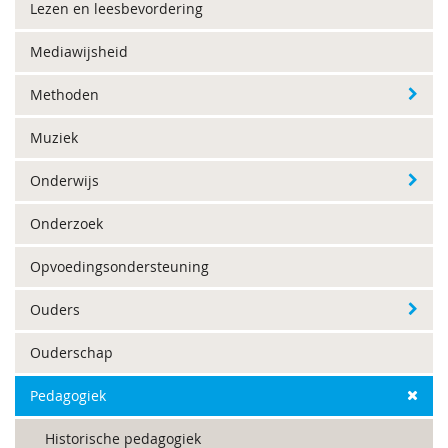
Lezen en leesbevordering
Mediawijsheid
Methoden
Muziek
Onderwijs
Onderzoek
Opvoedingsondersteuning
Ouders
Ouderschap
Pedagogiek
Historische pedagogiek