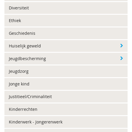
Diversiteit
Ethiek
Geschiedenis
Huiselijk geweld
Jeugdbescherming
Jeugdzorg
Jonge kind
Justitieel/Criminaliteit
Kinderrechten
Kinderwerk - Jongerenwerk