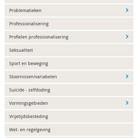
Problematieken
Professionalisering
Profielen professionalisering
Seksualiteit
Sport en beweging
Stoornissen/variabelen
Suïcide - zelfdoding
Vormingsgebieden
Vrijetijdsbesteding
Wet- en regelgeving