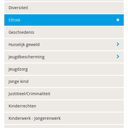
Diversiteit
Ethiek
Geschiedenis
Huiselijk geweld
Jeugdbescherming
Jeugdzorg
Jonge kind
Justitieel/Criminaliteit
Kinderrechten
Kinderwerk - Jongerenwerk