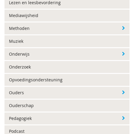
Lezen en leesbevordering
Mediawijsheid
Methoden
Muziek
Onderwijs
Onderzoek
Opvoedingsondersteuning
Ouders
Ouderschap
Pedagogiek
Podcast