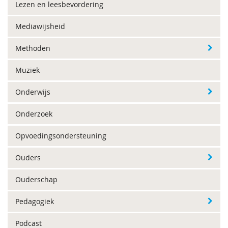
Lezen en leesbevordering
Mediawijsheid
Methoden
Muziek
Onderwijs
Onderzoek
Opvoedingsondersteuning
Ouders
Ouderschap
Pedagogiek
Podcast