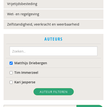
Vrijetijdsbesteding
Wet- en regelgeving
Zelfstandigheid, veerkracht en weerbaarheid
AUTEURS
Matthijs Driebergen
Tim Immerzeel
Kari Jasperse
AUTEUR FILTEREN