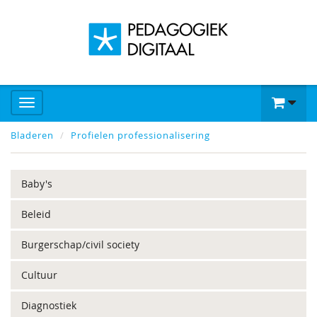
Bladeren
Profielen professionalisering
Baby's
Beleid
Burgerschap/civil society
Cultuur
Diagnostiek