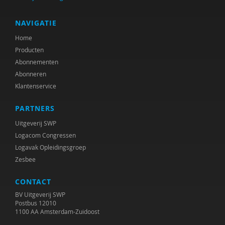
NAVIGATIE
Home
Producten
Abonnementen
Abonneren
Klantenservice
PARTNERS
Uitgeverij SWP
Logacom Congressen
Logavak Opleidingsgroep
Zesbee
CONTACT
BV Uitgeverij SWP
Postbus 12010
1100 AA Amsterdam-Zuidoost