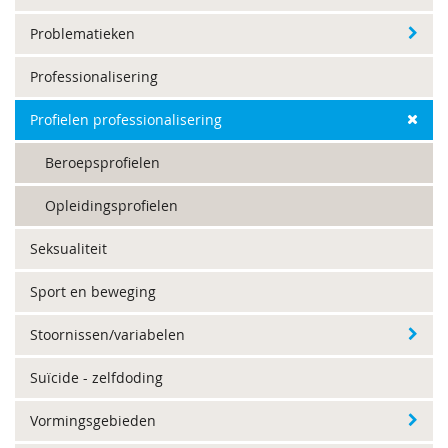
Problematieken
Professionalisering
Profielen professionalisering
Beroepsprofielen
Opleidingsprofielen
Seksualiteit
Sport en beweging
Stoornissen/variabelen
Suïcide - zelfdoding
Vormingsgebieden