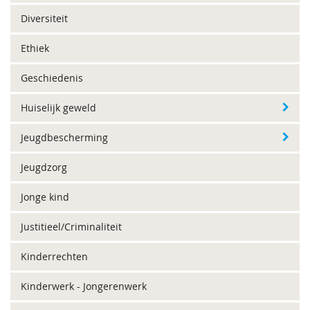
Diversiteit
Ethiek
Geschiedenis
Huiselijk geweld
Jeugdbescherming
Jeugdzorg
Jonge kind
Justitieel/Criminaliteit
Kinderrechten
Kinderwerk - Jongerenwerk