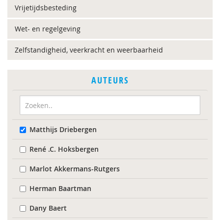
Vrijetijdsbesteding
Wet- en regelgeving
Zelfstandigheid, veerkracht en weerbaarheid
AUTEURS
Matthijs Driebergen
René .C. Hoksbergen
Marlot Akkermans-Rutgers
Herman Baartman
Dany Baert