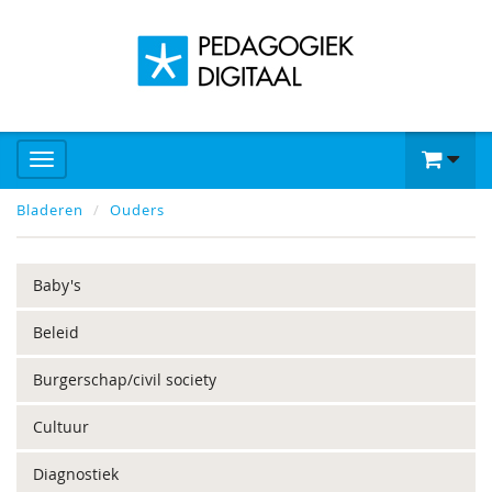
Bladeren
Ouders
Baby's
Beleid
Burgerschap/civil society
Cultuur
Diagnostiek