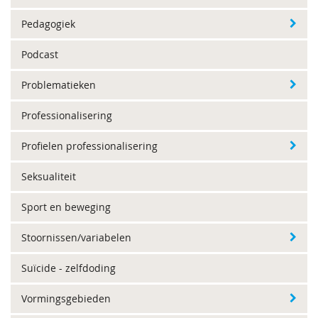
Pedagogiek
Podcast
Problematieken
Professionalisering
Profielen professionalisering
Seksualiteit
Sport en beweging
Stoornissen/variabelen
Suïcide - zelfdoding
Vormingsgebieden