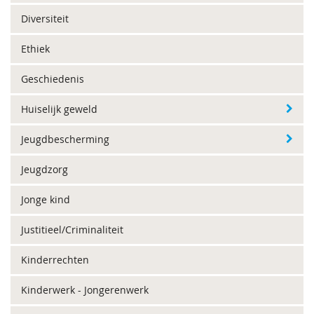
Diversiteit
Ethiek
Geschiedenis
Huiselijk geweld
Jeugdbescherming
Jeugdzorg
Jonge kind
Justitieel/Criminaliteit
Kinderrechten
Kinderwerk - Jongerenwerk