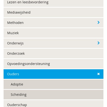
Lezen en leesbevordering
Mediawijsheid
Methoden
Muziek
Onderwijs
Onderzoek
Opvoedingsondersteuning
Ouders
Adoptie
Scheiding
Ouderschap