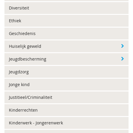
Diversiteit
Ethiek
Geschiedenis
Huiselijk geweld
Jeugdbescherming
Jeugdzorg
Jonge kind
Justitieel/Criminaliteit
Kinderrechten
Kinderwerk - Jongerenwerk