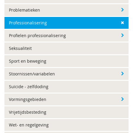
Problematieken
Professionalisering
Profielen professionalisering
Seksualiteit
Sport en beweging
Stoornissen/variabelen
Suïcide - zelfdoding
Vormingsgebieden
Vrijetijdsbesteding
Wet- en regelgeving