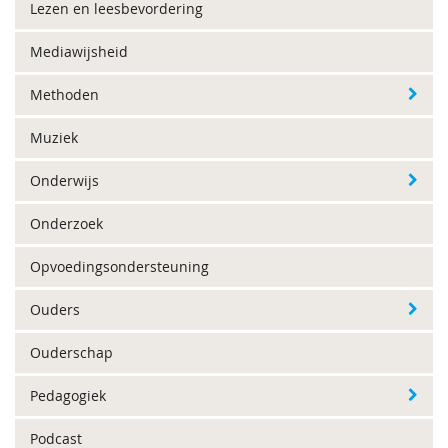
Lezen en leesbevordering
Mediawijsheid
Methoden
Muziek
Onderwijs
Onderzoek
Opvoedingsondersteuning
Ouders
Ouderschap
Pedagogiek
Podcast