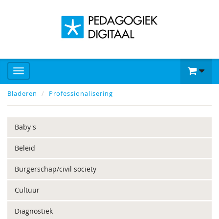
Bladeren
Professionalisering
Baby's
Beleid
Burgerschap/civil society
Cultuur
Diagnostiek