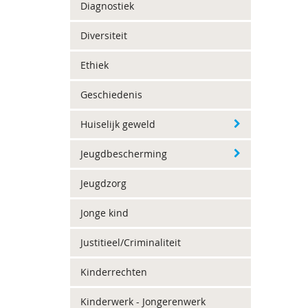
Diagnostiek
Diversiteit
Ethiek
Geschiedenis
Huiselijk geweld
Jeugdbescherming
Jeugdzorg
Jonge kind
Justitieel/Criminaliteit
Kinderrechten
Kinderwerk - Jongerenwerk