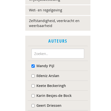
Wet- en regelgeving
Zelfstandigheid, veerkracht en
weerbaarheid
AUTEURS
Mandy Pijl
Ildeniz Arslan
Keete Beckeringh
Karin Besjes-de Bock
Geert Driessen