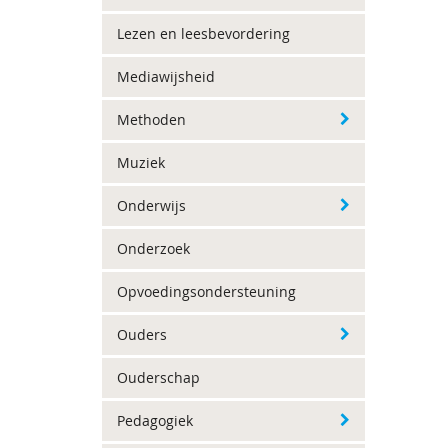
Lezen en leesbevordering
Mediawijsheid
Methoden
Muziek
Onderwijs
Onderzoek
Opvoedingsondersteuning
Ouders
Ouderschap
Pedagogiek